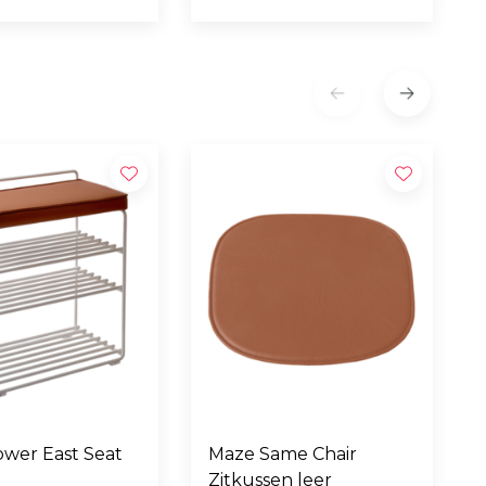
wer East Seat
Maze Same Chair
Zitkussen leer