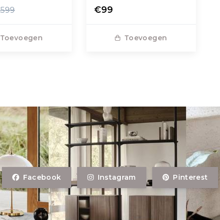
€99
599
Toevoegen
Toevoegen
Facebook
Instagram
Pinterest