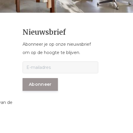
Nieuwsbrief
Abonneer je op onze nieuwsbrief
om op de hoogte te blijven.
Abonneer
van de