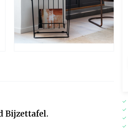
Bijzettafel.