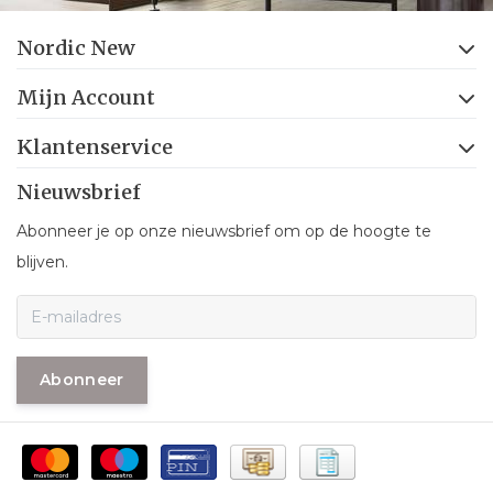
Nordic New
Mijn Account
Klantenservice
Nieuwsbrief
Abonneer je op onze nieuwsbrief om op de hoogte te
blijven.
Abonneer