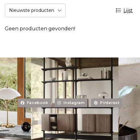
Lijst
Geen producten gevonden!
Facebook
Instagram
Pinterest