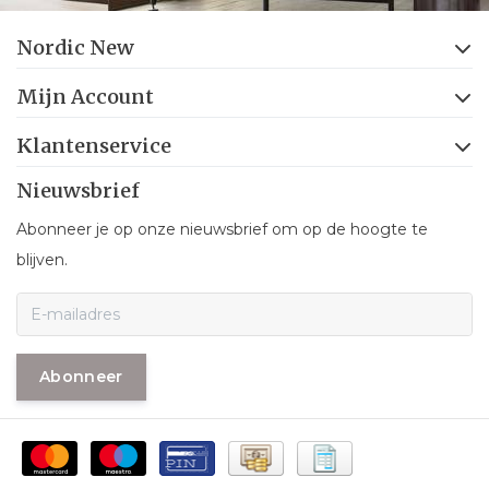
Nordic New
Mijn Account
Klantenservice
Nieuwsbrief
Abonneer je op onze nieuwsbrief om op de hoogte te
blijven.
Abonneer