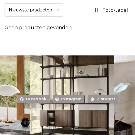
Foto-tabel
Geen producten gevonden!
Facebook
Instagram
Pinterest