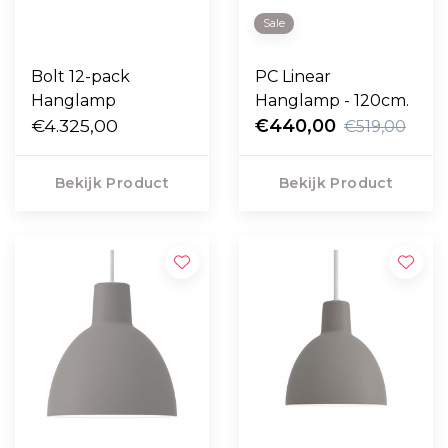
Sale
Bolt 12-pack
PC Linear
Hanglamp
Hanglamp - 120cm.
€4.325,00
€440,00
€519,00
Bekijk Product
Bekijk Product