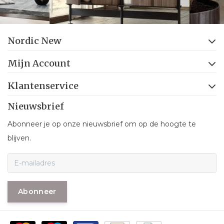
Nordic New
Mijn Account
Klantenservice
Nieuwsbrief
Abonneer je op onze nieuwsbrief om op de hoogte te
blijven.
Abonneer