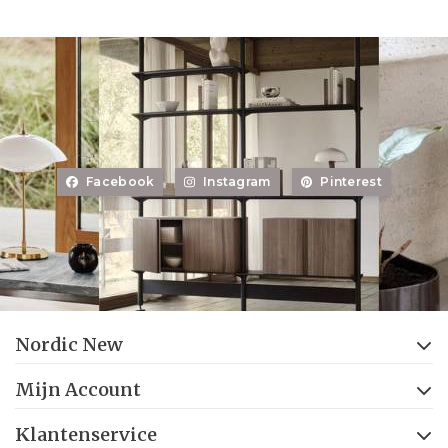
Facebook
Instagram
Pinterest
Nordic New
Mijn Account
Klantenservice