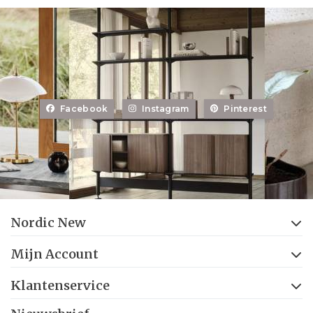
Facebook
Instagram
Pinterest
Nordic New
Mijn Account
Klantenservice