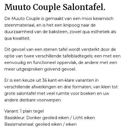
Muuto Couple Salontafel.
De Muuto Couple is gemaakt van een mooi keramisch
steenmateriaal, en is het een knipoog naar de
duurzaamheid van de baksteen, zowel qua esthetiek als
qua kwaliteit.
Dit gevoel van een stenen tafel wordt versterkt door de
optie van twee verschillende tafelbladtegels; een met een
eenvoudig en functioneel oppervlak, de andere met een
meer uitgesproken golvend gevoel.
Er is een keuze uit 36 kant-en-klare varianten in
verschillende afwerkingen en drie formaten, van klein tot
grote salontafel met veel ruimte voor boeken en uw
andere dierbare voorwerpen. ​
Variant: 1 plain tegel
Basiskleur: Donker geolied eiken / Licht eiken
Basismateriaal: geolied eiken / eiken