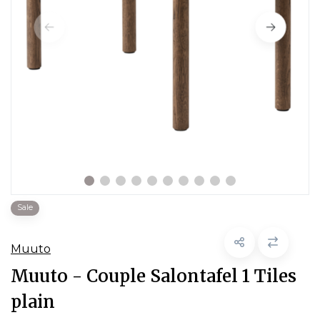
Sale
Muuto
Muuto - Couple Salontafel 1 Tiles
plain