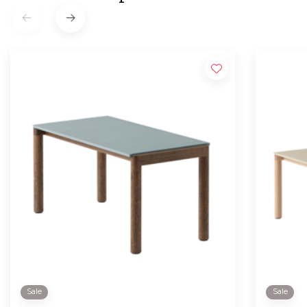
Sale
Sale