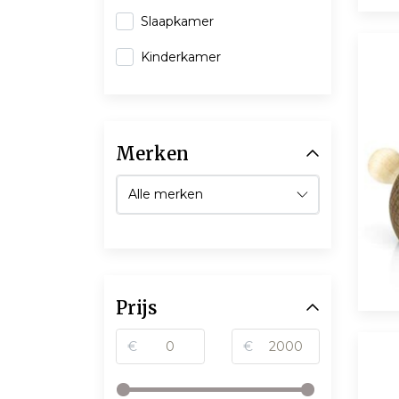
Slaapkamer
Kinderkamer
Merken
Prijs
€
€