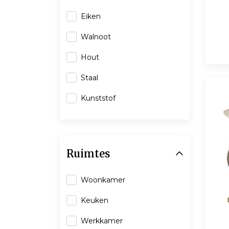
Eiken
Walnoot
Hout
Staal
Kunststof
Ruimtes
Woonkamer
Keuken
Werkkamer