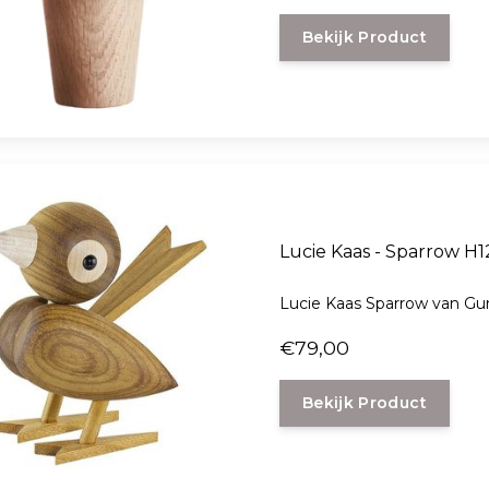
Bekijk Product
Lucie Kaas - Sparro
Lucie Kaas Sparrow van Gun
€79,00
Bekijk Product