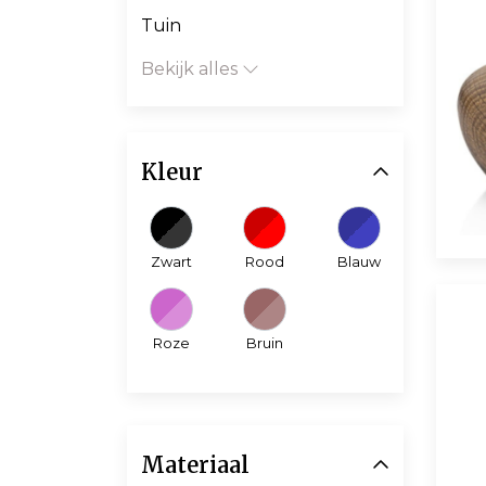
Tuin
Bekijk alles
Kleur
Zwart
Rood
Blauw
Roze
Bruin
Materiaal