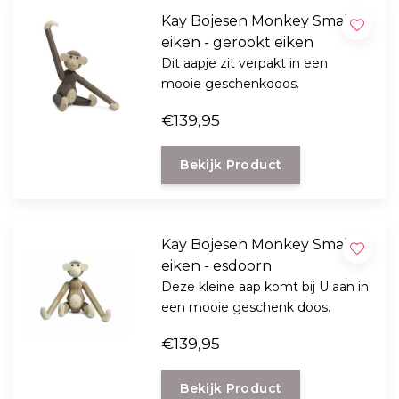
Kay Bojesen Monkey Small
eiken - gerookt eiken
Dit aapje zit verpakt in een
mooie geschenkdoos.
€139,95
Bekijk Product
Kay Bojesen Monkey Small
eiken - esdoorn
Deze kleine aap komt bij U aan in
een mooie geschenk doos.
€139,95
Bekijk Product