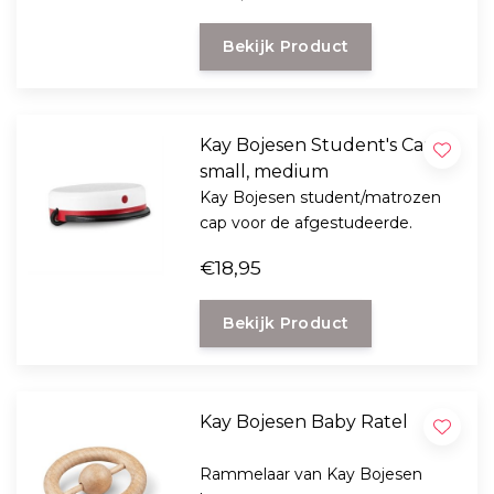
Bekijk Product
Kay Bojesen Student's Cap
small, medium
Kay Bojesen student/matrozen
cap voor de afgestudeerde.
€18,95
Bekijk Product
Kay Bojesen Baby Ratel
Rammelaar van Kay Bojesen