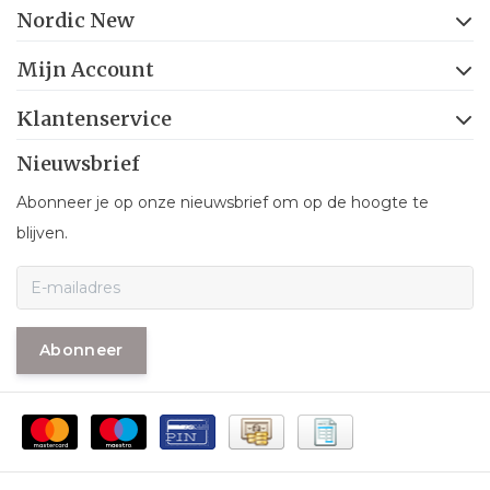
Nordic New
Mijn Account
Klantenservice
Nieuwsbrief
Abonneer je op onze nieuwsbrief om op de hoogte te
blijven.
Abonneer