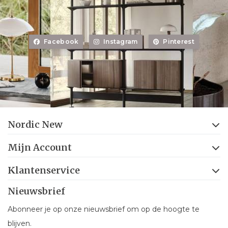
Facebook
Instagram
Pinterest
Nordic New
Mijn Account
Klantenservice
Nieuwsbrief
Abonneer je op onze nieuwsbrief om op de hoogte te
blijven.