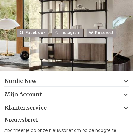
Facebook
Instagram
Pinterest
Nordic New
Mijn Account
Klantenservice
Nieuwsbrief
Abonneer je op onze nieuwsbrief om op de hoogte te