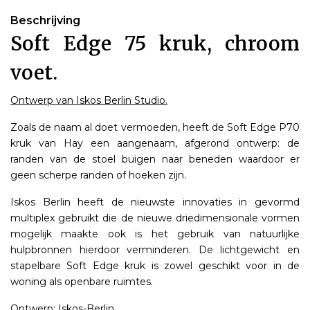
Beschrijving
Soft Edge 75 kruk, chroom
voet.
Ontwerp van Iskos Berlin Studio.
Zoals de naam al doet vermoeden, heeft de Soft Edge P70
kruk van Hay een aangenaam, afgerond ontwerp: de
randen van de stoel buigen naar beneden waardoor er
geen scherpe randen of hoeken zijn.
Iskos Berlin heeft de nieuwste innovaties in gevormd
multiplex gebruikt die de nieuwe driedimensionale vormen
mogelijk maakte ook is het gebruik van natuurlijke
hulpbronnen hierdoor verminderen. De lichtgewicht en
stapelbare Soft Edge kruk is zowel geschikt voor in de
woning als openbare ruimtes.
Ontwerp: Iskos-Berlin