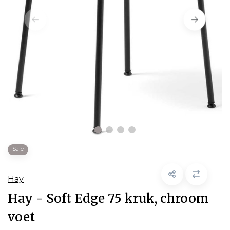
Sale
Hay
Hay - Soft Edge 75 kruk, chroom
voet