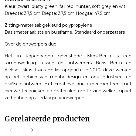
Kleur: zwart, dusty green, fall red, hunter, soft grey en wit.
Breedte: 37,5 cm Diepte: 37,5 cm Hoogte: 47,5 cm
Zitting-materiaal: gekleurd polypropylene
Basismateriaal: stalen buisframe. Standaard onderzetters.
Over de ontwerpers duo:
Het in Kopenhagen gevestigde Iskos-Berlin is een
samenwerking tussen de ontwerpers Boris Berlin en
Aleksej Iskos. Iskos-Berlin, opgericht in 2010, deze werken
op het gebied van meubeldesign en ook industrieel en
grafisch ontwerp. Het creatieve duo experimenteert met
nieuwe technieken en materialen om te zien welke impact
ze hebben op alledaagse voorwerpen.
Gerelateerde producten