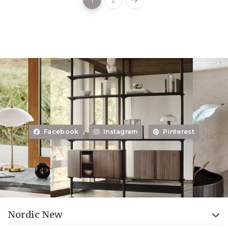
Facebook
Instagram
Pinterest
Nordic New