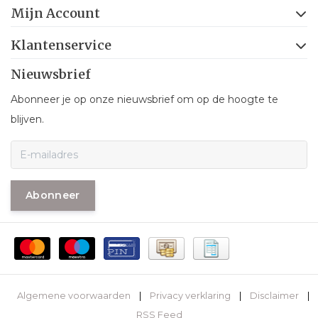
Mijn Account
Klantenservice
Nieuwsbrief
Abonneer je op onze nieuwsbrief om op de hoogte te
blijven.
Abonneer
Algemene voorwaarden
|
Privacy verklaring
|
Disclaimer
|
RSS Feed