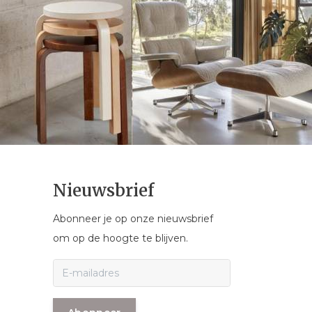
Nieuwsbrief
Abonneer je op onze nieuwsbrief
om op de hoogte te blijven.