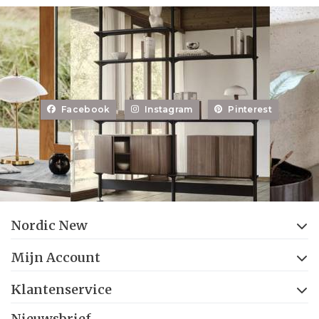
Facebook
Instagram
Pinterest
Nordic New
Mijn Account
Klantenservice
Nieuwsbrief