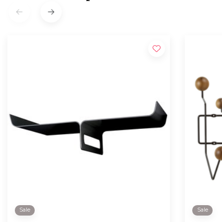
Sale
Sale