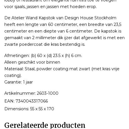
voor sjaals, jassen en jassen met hoeden erop.
De Atelier Wand Kapstok van Design House Stockholm
heeft een lengte van 60 centimeter, een breedte van 23,5
centimeter en een diepte van 6 centimeter. De kapstok is
gemaakt van 2 millimeter dik ijzer dat afgewerkt is met een
zwarte poedercoat die kras bestendig is.
Afmetingen: (b) 60 x (d) 23.5 x (h) 6 cm.
Alleen geschikt voor binnen
Materiaal: Staal, powder coating mat zwart (met kras vrije
coating).
Garantie: 1 jaar
Artikelnummer: 2603-1000
EAN: 7340043317066
Dimensions: 55 x 55 x 170
Gerelateerde producten