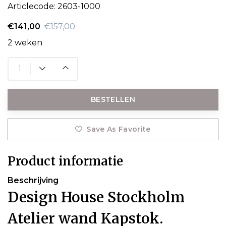
Articlecode:
2603-1000
€141,00
€157,00
2 weken
BESTELLEN
Save As Favorite
Product informatie
Beschrijving
Design House Stockholm
Atelier wand Kapstok.