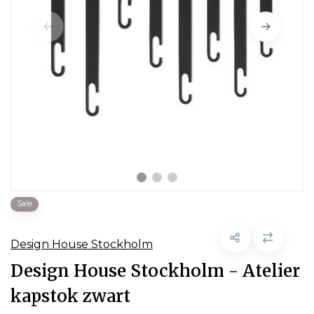
Sale
Design House Stockholm
Design House Stockholm - Atelier
kapstok zwart