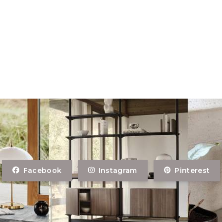
Facebook
Instagram
Pinterest