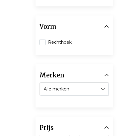
Vorm
Rechthoek
Merken
Prijs