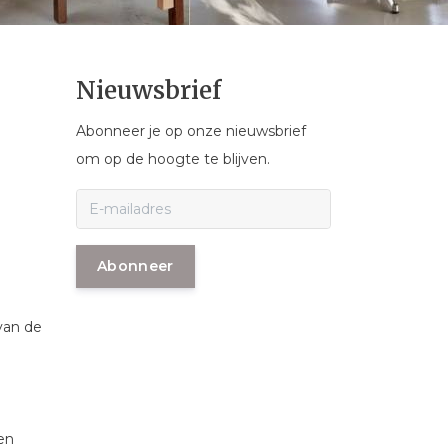
Nieuwsbrief
Abonneer je op onze nieuwsbrief
om op de hoogte te blijven.
Abonneer
van de
en