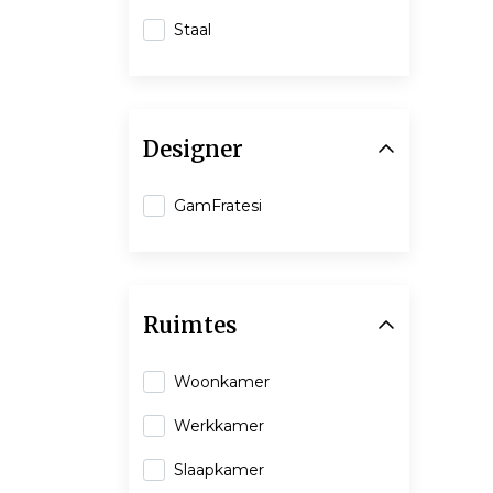
Staal
Designer
GamFratesi
Ruimtes
Woonkamer
Werkkamer
Slaapkamer