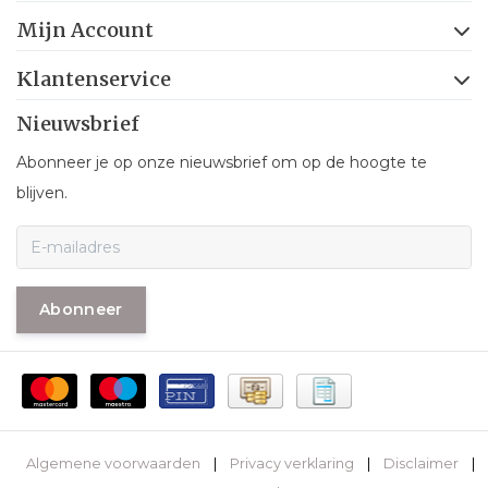
Mijn Account
Klantenservice
Nieuwsbrief
Abonneer je op onze nieuwsbrief om op de hoogte te
blijven.
Abonneer
Algemene voorwaarden
|
Privacy verklaring
|
Disclaimer
|