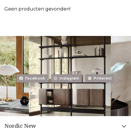
Geen producten gevonden!
Facebook
Instagram
Pinterest
Nordic New