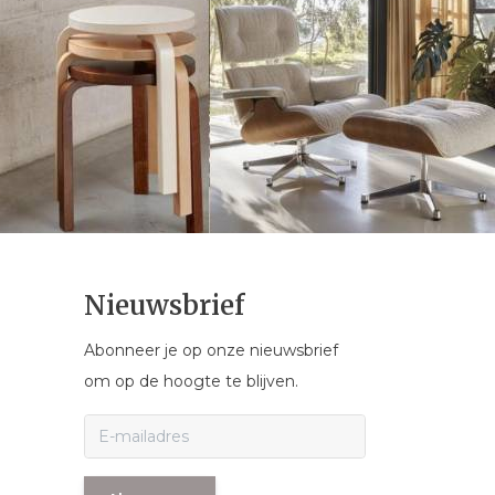
Nieuwsbrief
Abonneer je op onze nieuwsbrief
om op de hoogte te blijven.