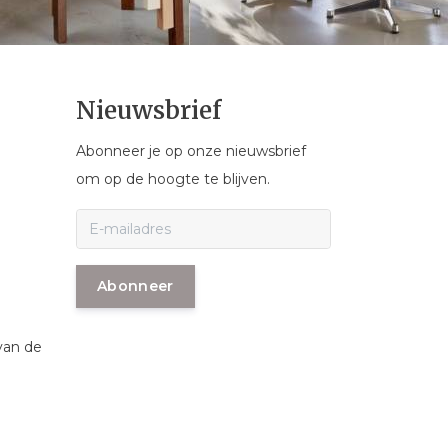
Nieuwsbrief
Abonneer je op onze nieuwsbrief
om op de hoogte te blijven.
Abonneer
van de