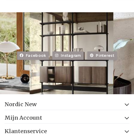
Facebook
Instagram
Pinterest
Nordic New
Mijn Account
Klantenservice