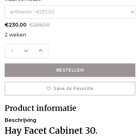
€230,00
€259,00
2 weken
BESTELLEN
Save As Favorite
Product informatie
Beschrijving
Hay Facet Cabinet 30.