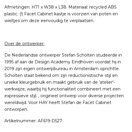
Afmetingen: H71 x W38 x L38. Materiaal: recycled ABS
plastic. (!) Facet Cabinet kastje is voorzien van poten en
wieltjes om deze eenvoudig te verplaatsen.
Over de ontwerper:
De Nederlandse ontwerper Stefan Scholten studeerde in
1995 af aan de Design Academy Eindhoven voordat hij in
2019 zijn eigen ontwerpbureau in Amsterdam oprichtte.
Scholten staat bekend om zijn reductionistische stijl en
unieke kleurgebruik en maakt gebruik van de 'atelier'-
werkwijze, waarbij hij functionaliteit combineert met een
expressieve stijl. , origineel ontwerp voor diverse projecten
wereldwijd. Voor HAY heeft Stefan de Facet Cabinet
ontworpen.
Artikelnummer: AF619-D527