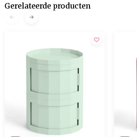
Gerelateerde producten