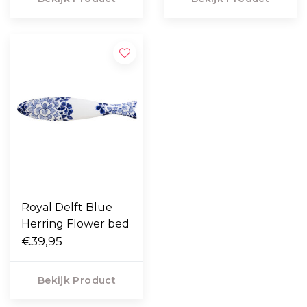
Royal Delft Blue
Herring Flower bed
€39,95
Bekijk Product