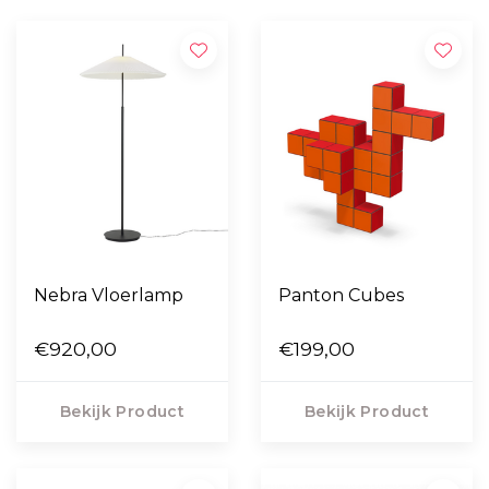
Nebra Vloerlamp
Panton Cubes
€920,00
€199,00
Bekijk Product
Bekijk Product