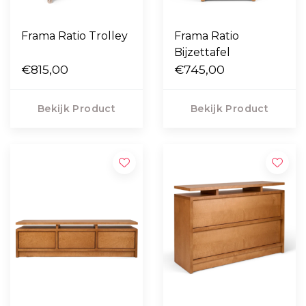
Frama Ratio Trolley
Frama Ratio
Bijzettafel
€815,00
€745,00
Bekijk Product
Bekijk Product