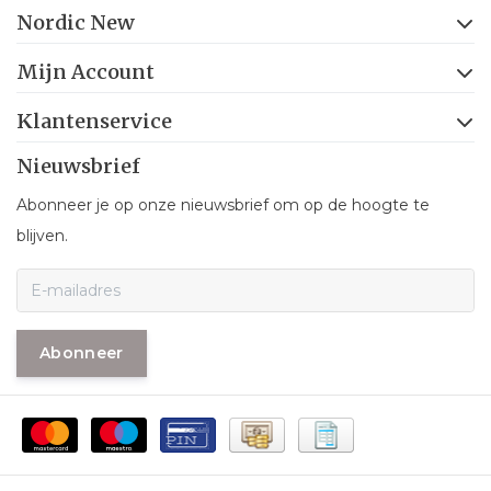
Nordic New
Mijn Account
Klantenservice
Nieuwsbrief
Abonneer je op onze nieuwsbrief om op de hoogte te
blijven.
Abonneer