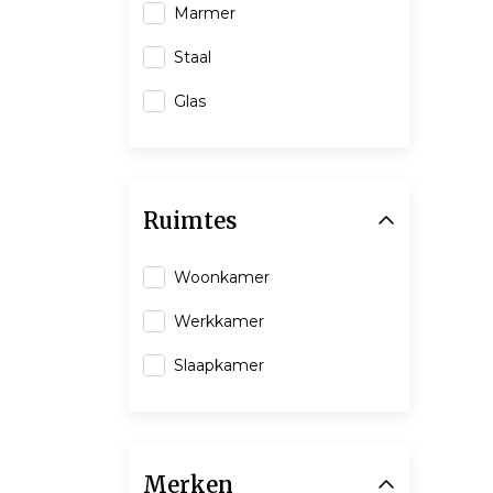
Marmer
Staal
Glas
Ruimtes
Woonkamer
Werkkamer
Slaapkamer
Merken