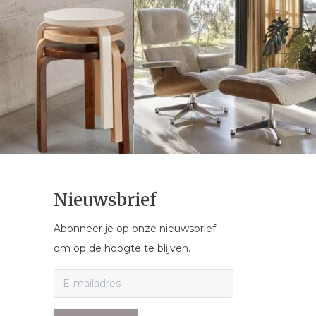
Nieuwsbrief
Abonneer je op onze nieuwsbrief
om op de hoogte te blijven.