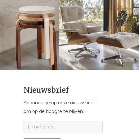
Nieuwsbrief
Abonneer je op onze nieuwsbrief
om op de hoogte te blijven.