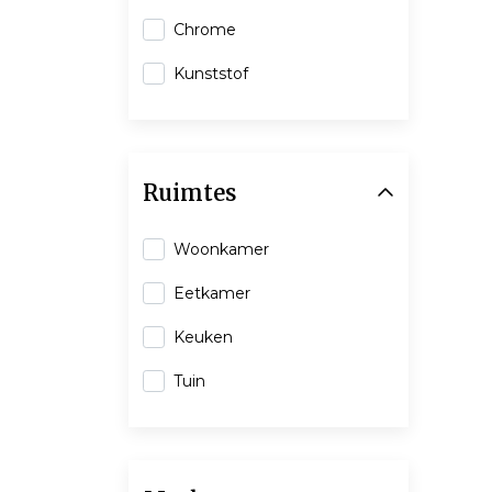
Chrome
Kunststof
Ruimtes
Woonkamer
Eetkamer
Keuken
Tuin