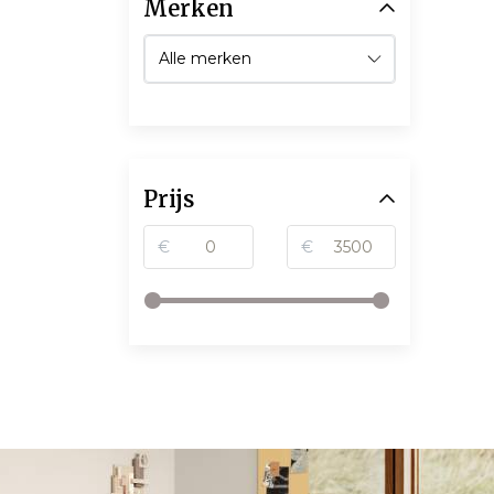
Merken
Prijs
€
€