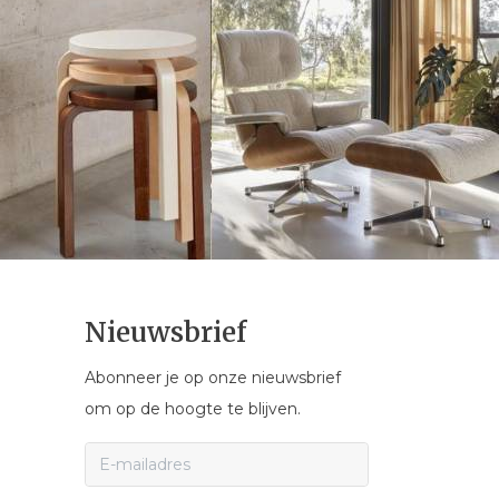
Nieuwsbrief
Abonneer je op onze nieuwsbrief
om op de hoogte te blijven.