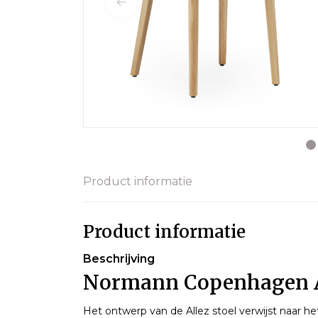
Product informatie
Product informatie
Beschrijving
Normann Copenhagen Al
Het ontwerp van de Allez stoel verwijst naar he