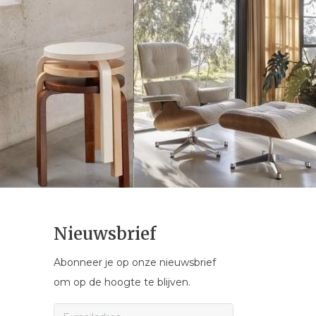
Nieuwsbrief
Abonneer je op onze nieuwsbrief
om op de hoogte te blijven.