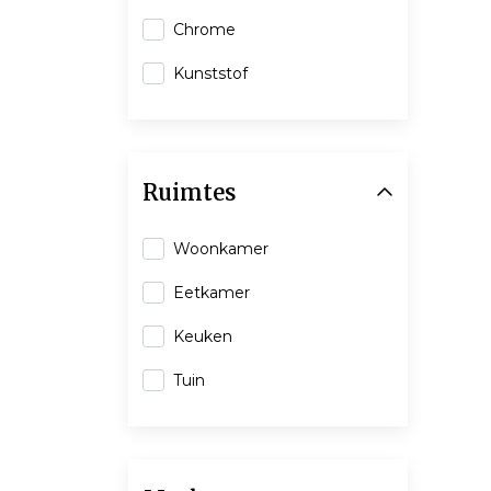
Chrome
Kunststof
Ruimtes
Woonkamer
Eetkamer
Keuken
Tuin