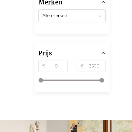
Merken
Prijs
€
€