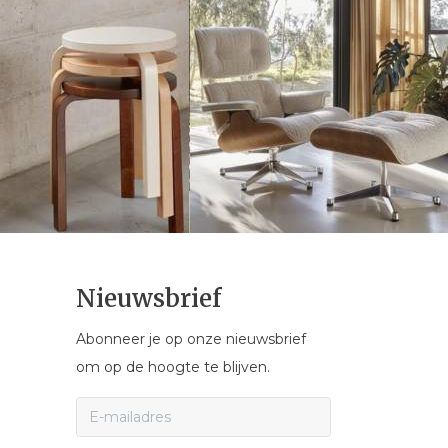
Nieuwsbrief
Abonneer je op onze nieuwsbrief
om op de hoogte te blijven.