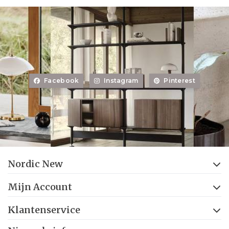
Facebook
Instagram
Pinterest
Nordic New
Mijn Account
Klantenservice