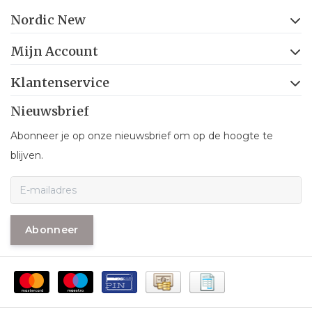
Nordic New
Mijn Account
Klantenservice
Nieuwsbrief
Abonneer je op onze nieuwsbrief om op de hoogte te
blijven.
Abonneer