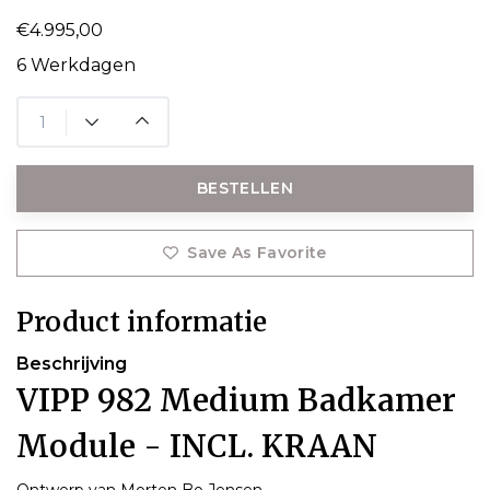
€4.995,00
6 Werkdagen
BESTELLEN
Save As Favorite
Product informatie
Beschrijving
VIPP 982 Medium Badkamer
Module - INCL. KRAAN