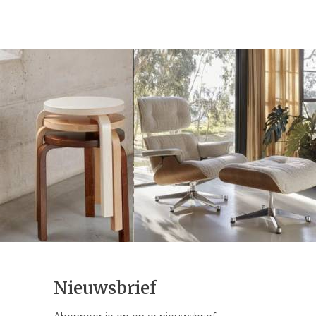
Nieuwsbrief