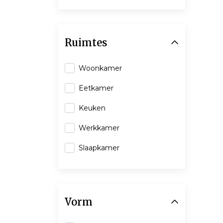
Ruimtes
Woonkamer
Eetkamer
Keuken
Werkkamer
Slaapkamer
Vorm