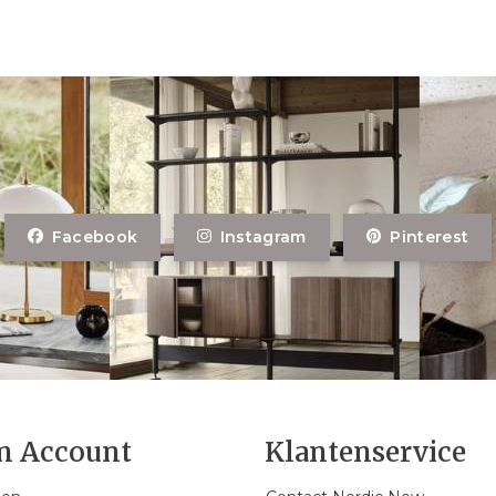
Facebook
Instagram
Pinterest
n Account
Klantenservice