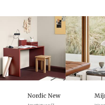
Nordic New
Mij