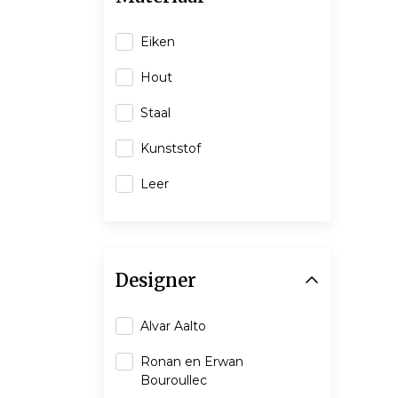
Eiken
Hout
Staal
Kunststof
Leer
Designer
Alvar Aalto
Ronan en Erwan
Bouroullec