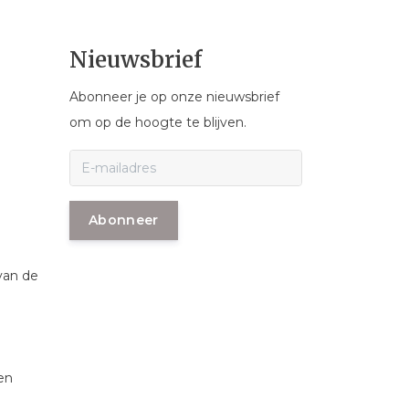
Nieuwsbrief
Abonneer je op onze nieuwsbrief
om op de hoogte te blijven.
Abonneer
van de
en