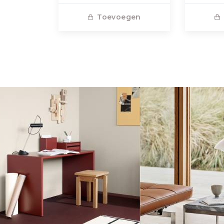
Toevoegen