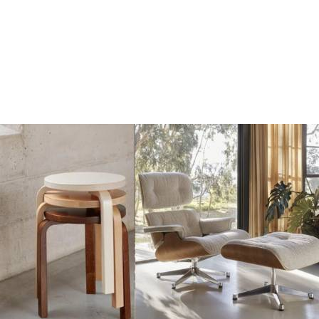
Toevoegen
Toevoegen