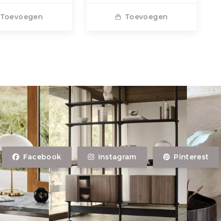
Toevoegen
Toevoegen
Facebook
Instagram
Pinterest