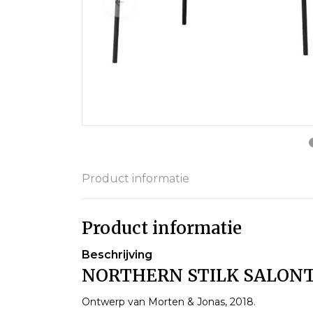
Product informatie
Product informatie
Beschrijving
NORTHERN STILK SALONTA
Ontwerp van Morten & Jonas, 2018.