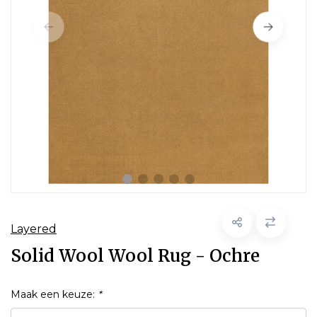
Layered
Solid Wool Wool Rug - Ochre
Maak een keuze:
*