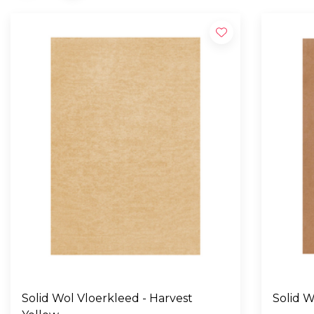
Solid Wol Vloerkleed - Harvest