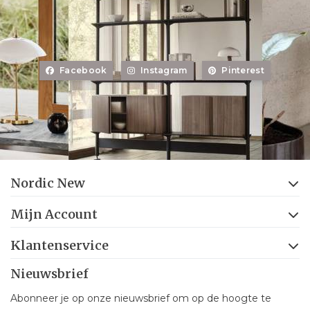
Facebook
Instagram
Pinterest
Nordic New
Mijn Account
Klantenservice
Nieuwsbrief
Abonneer je op onze nieuwsbrief om op de hoogte te