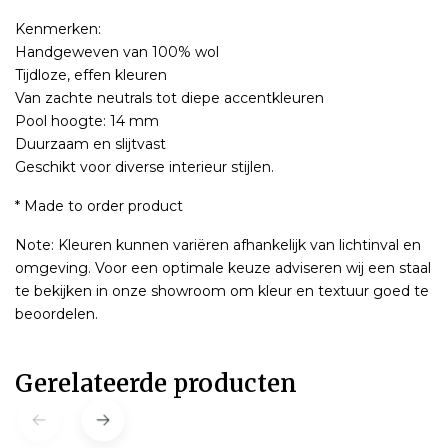
Kenmerken:
Handgeweven van 100% wol
Tijdloze, effen kleuren
Van zachte neutrals tot diepe accentkleuren
Pool hoogte: 14 mm
Duurzaam en slijtvast
Geschikt voor diverse interieur stijlen.
* Made to order product
Note: Kleuren kunnen variëren afhankelijk van lichtinval en
omgeving. Voor een optimale keuze adviseren wij een staal
te bekijken in onze showroom om kleur en textuur goed te
beoordelen.
Gerelateerde producten