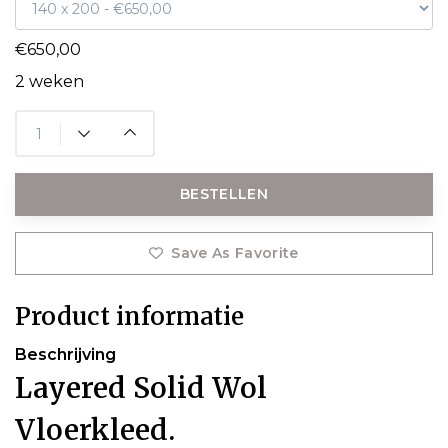
€650,00
2 weken
BESTELLEN
Save As Favorite
Product informatie
Beschrijving
Layered Solid Wol
Vloerkleed.