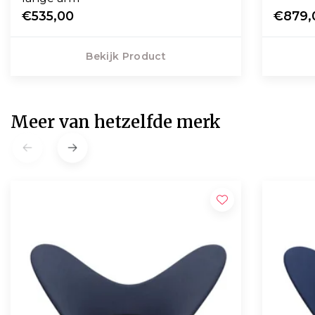
€535,00
€879,
Bekijk Product
Meer van hetzelfde merk