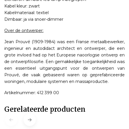
Kabel kleur: zwart
Kabelmateriaal: textiel
Dimbaar: ja via snoer-dimmer
Over de ontwerper:
Jean Prouvé (1909-1984) was een Franse metaalbewerker,
ingenieur en autodidact architect en ontwerper, die een
grote invloed had op het Europese naoorlogse ontwerp en
de ontwerpfilosofie. Een gemakkelijke toegankelijkheid was
een essentieel uitgangspunt voor de ontwerpen van
Prouvé, die vaak gebaseerd waren op geprefabriceerde
woningen, modulaire systemen en massaproductie.
Artikelnummer: 412 399 00
Gerelateerde producten