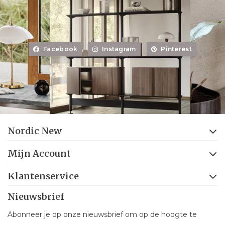
Facebook
Instagram
Pinterest
Nordic New
Mijn Account
Klantenservice
Nieuwsbrief
Abonneer je op onze nieuwsbrief om op de hoogte te