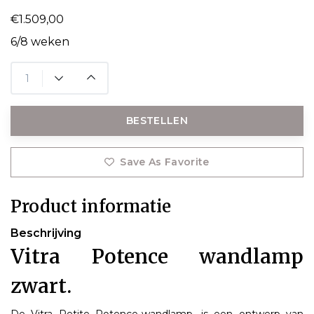
€1.509,00
6/8 weken
BESTELLEN
Save As Favorite
Product informatie
Beschrijving
Vitra Potence wandlamp
zwart.