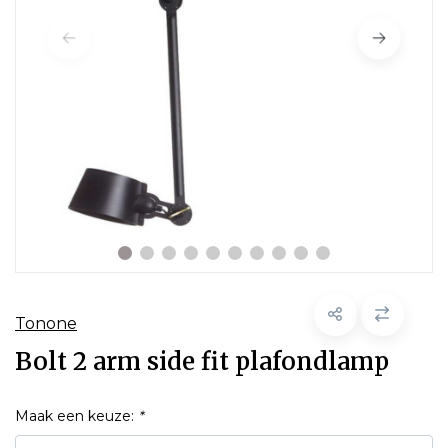
Tonone
Bolt 2 arm side fit plafondlamp
Maak een keuze:
*