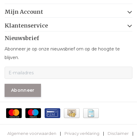
Mijn Account
Klantenservice
Nieuwsbrief
Abonneer je op onze nieuwsbrief om op de hoogte te
blijven.
Abonneer
Algemene voorwaarden
|
Privacy verklaring
|
Disclaimer
|