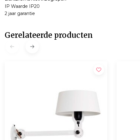
IP Waarde IP20
2 jaar garantie
Gerelateerde producten