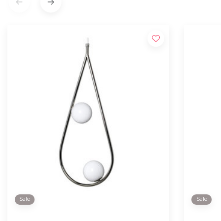
Sale
Sale