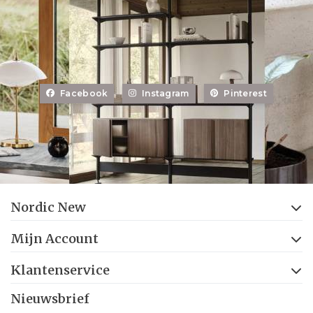
Facebook
Instagram
Pinterest
Nordic New
Mijn Account
Klantenservice
Nieuwsbrief