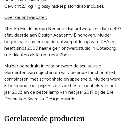
Gewicht:2,1 kg + glossy nickel plafondkap inclusief.
Over de ontwerpster:
Monika Mulder is een Nederlandse ontwerpster die in 1997
afstudeerde aan Design Academy Eindhoven. Mulder
begon haar carrière op de ontwerpafdeling van IKEA en
heeft sinds 2007 haar eigen ontwerpstudio in Göteborg,
met klanten als lamp merk Pholc.
Mulder benadrukt in haar ontwerp de sculpturale
elementen van objecten en wil vloeiende functionaliteit
combineren met schoonheid en speelsheid. Mulders werk
is bekroond met prijzen zoals de beste meubels van het
jaar 2003 en de beste lamp van het jaar 2017 bij de Elle
Decoration Swedish Design Awards.
Gerelateerde producten