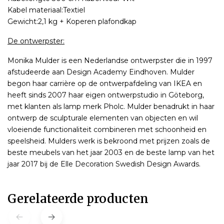
Kabel materiaal:Textiel
Gewicht:2,1 kg + Koperen plafondkap
De ontwerpster:
Monika Mulder is een Nederlandse ontwerpster die in 1997
afstudeerde aan Design Academy Eindhoven. Mulder
begon haar carrière op de ontwerpafdeling van IKEA en
heeft sinds 2007 haar eigen ontwerpstudio in Göteborg,
met klanten als lamp merk Pholc. Mulder benadrukt in haar
ontwerp de sculpturale elementen van objecten en wil
vloeiende functionaliteit combineren met schoonheid en
speelsheid. Mulders werk is bekroond met prijzen zoals de
beste meubels van het jaar 2003 en de beste lamp van het
jaar 2017 bij de Elle Decoration Swedish Design Awards.
Gerelateerde producten