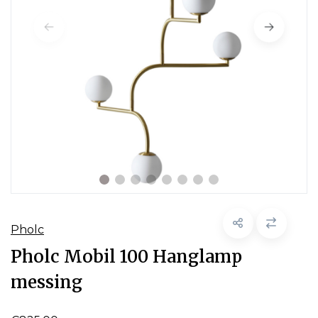
Pholc
Pholc Mobil 100 Hanglamp
messing