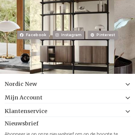
Facebook
Instagram
Pinterest
Nordic New
Mijn Account
Klantenservice
Nieuwsbrief
Abonneer je op onze nieuwsbrief om op de hoogte te