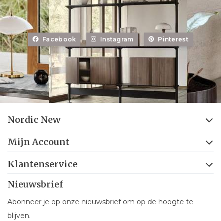
Facebook
Instagram
Pinterest
Nordic New
Mijn Account
Klantenservice
Nieuwsbrief
Abonneer je op onze nieuwsbrief om op de hoogte te
blijven.