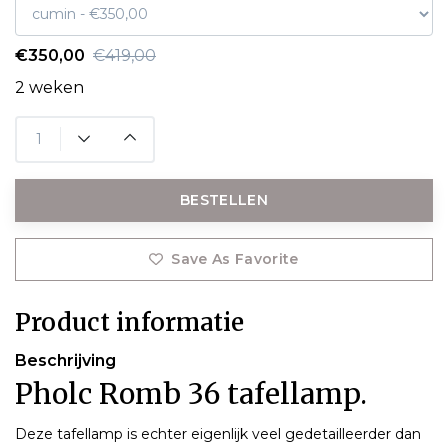
€350,00
€419,00
2 weken
BESTELLEN
Save As Favorite
Product informatie
Beschrijving
Pholc Romb 36 tafellamp.
Deze tafellamp is echter eigenlijk veel gedetailleerder dan