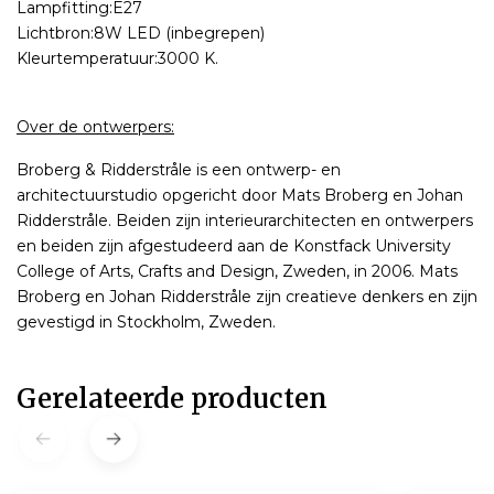
Lampfitting:E27
Lichtbron:8W LED (inbegrepen)
Kleurtemperatuur:3000 K.
Over de ontwerpers:
Broberg & Ridderstråle is een ontwerp- en
architectuurstudio opgericht door Mats Broberg en Johan
Ridderstråle. Beiden zijn interieurarchitecten en ontwerpers
en beiden zijn afgestudeerd aan de Konstfack University
College of Arts, Crafts and Design, Zweden, in 2006. Mats
Broberg en Johan Ridderstråle zijn creatieve denkers en zijn
gevestigd in Stockholm, Zweden.
Gerelateerde producten