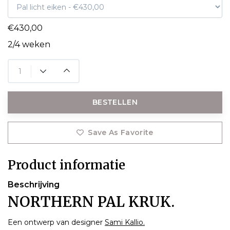
€430,00
2/4 weken
BESTELLEN
Save As Favorite
Product informatie
Beschrijving
NORTHERN PAL KRUK.
Een ontwerp van designer
Sami Kallio.