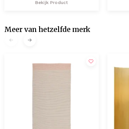
Bekijk Product
Meer van hetzelfde merk