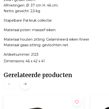
Afmetingen: Ø: 37 cm H: 46 cm.
Netto gewicht: 2,5 kg
Stapelbare Pal kruk collectie:
Materiaal poten: massief eiken.
Materiaal houten zitting: Gelamineerd eiken fineer
Materiaal gaas-zitting: gevlochten riet.
Artikelnummer: 2123
Dimensions: 46 x 42 x 41
Gerelateerde producten