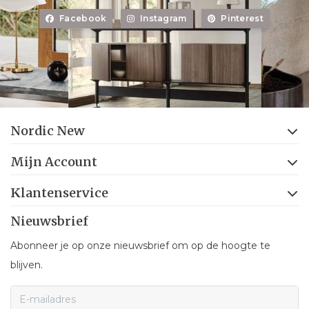
Facebook
Instagram
Pinterest
Nordic New
Mijn Account
Klantenservice
Nieuwsbrief
Abonneer je op onze nieuwsbrief om op de hoogte te
blijven.