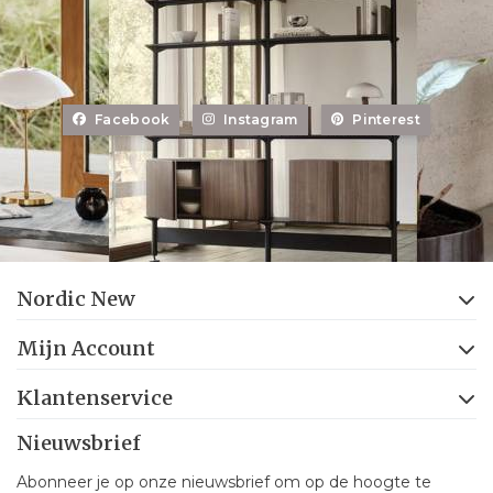
Facebook
Instagram
Pinterest
Nordic New
Mijn Account
Klantenservice
Nieuwsbrief
Abonneer je op onze nieuwsbrief om op de hoogte te