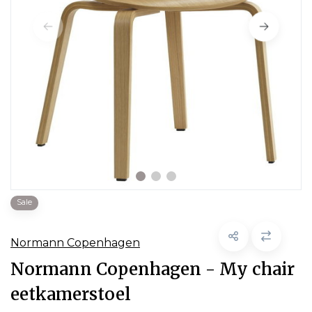
Sale
Normann Copenhagen
Normann Copenhagen - My chair
eetkamerstoel