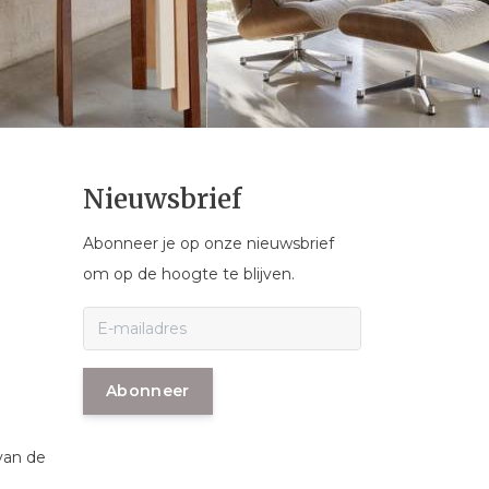
Nieuwsbrief
Abonneer je op onze nieuwsbrief
om op de hoogte te blijven.
Abonneer
van de