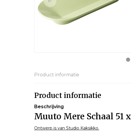
Product informatie
Product informatie
Beschrijving
Muuto Mere Schaal 51 x 
Ontwerp is van Studio Kaksikko.