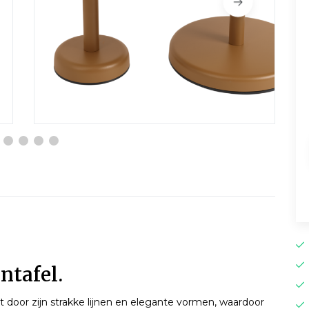
ntafel.
 door zijn strakke lijnen en elegante vormen, waardoor