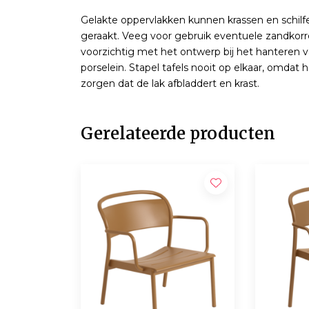
Gelakte oppervlakken kunnen krassen en schilf
geraakt. Veeg voor gebruik eventuele zandkorr
voorzichtig met het ontwerp bij het hanteren 
porselein. Stapel tafels nooit op elkaar, omdat
zorgen dat de lak afbladdert en krast.
Gerelateerde producten