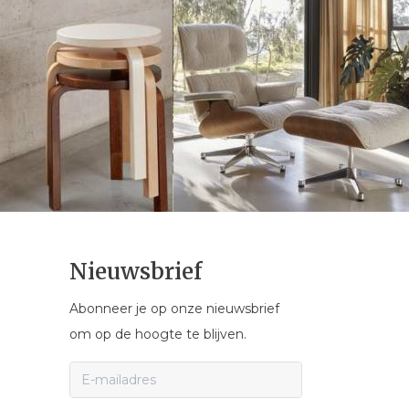
Nieuwsbrief
Abonneer je op onze nieuwsbrief
om op de hoogte te blijven.