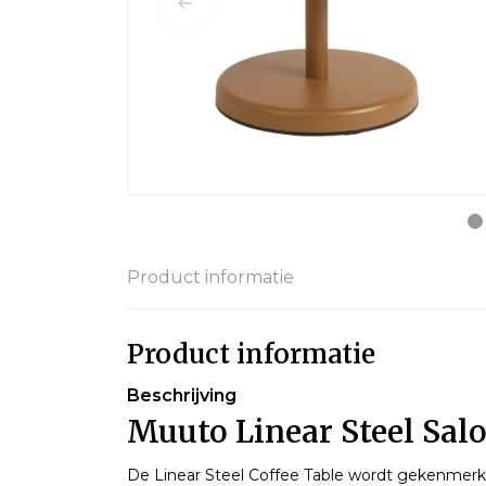
Product informatie
Product informatie
Beschrijving
Muuto Linear Steel Salo
De Linear Steel Coffee Table wordt gekenmerkt