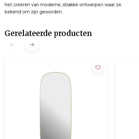
het creëren van moderne, strakke ontwerpen waar ze
bekend om zijn geworden.
Gerelateerde producten