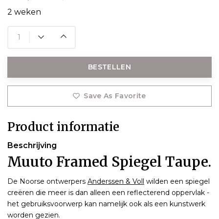
2 weken
BESTELLEN
Save As Favorite
Product informatie
Beschrijving
Muuto Framed Spiegel Taupe.
De Noorse ontwerpers
Anderssen & Voll
wilden een spiegel
creëren die meer is dan alleen een reflecterend oppervlak -
het gebruiksvoorwerp kan namelijk ook als een kunstwerk
worden gezien.