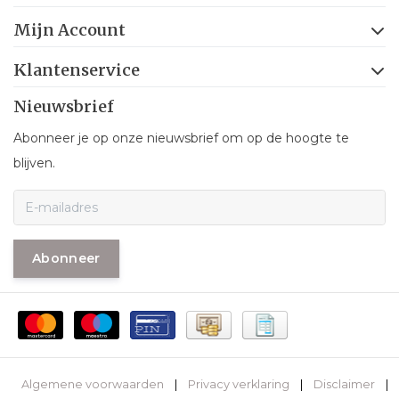
Mijn Account
Klantenservice
Nieuwsbrief
Abonneer je op onze nieuwsbrief om op de hoogte te
blijven.
Abonneer
Algemene voorwaarden
|
Privacy verklaring
|
Disclaimer
|