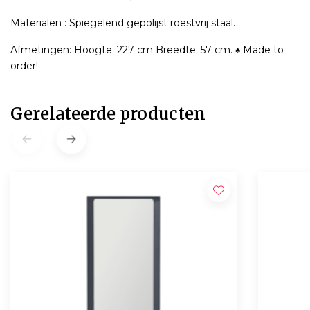
Materialen : Spiegelend gepolijst roestvrij staal.
Afmetingen: Hoogte: 227 cm Breedte: 57 cm. ♠ Made to
order!
Gerelateerde producten