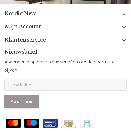
Nordic New
Mijn Account
Klantenservice
Nieuwsbrief
Abonneer je op onze nieuwsbrief om op de hoogte te
blijven.
Abonneer