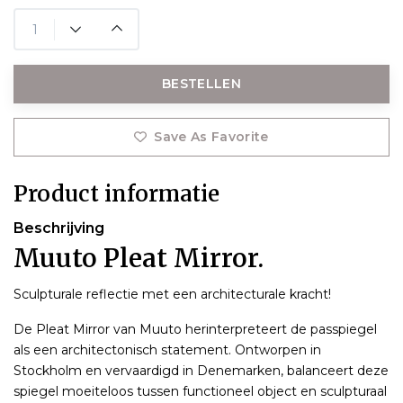
BESTELLEN
Save As Favorite
Product informatie
Beschrijving
Muuto Pleat Mirror.
Sculpturale reflectie met een architecturale kracht!
De Pleat Mirror van Muuto herinterpreteert de passpiegel
als een architectonisch statement. Ontworpen in
Stockholm en vervaardigd in Denemarken, balanceert deze
spiegel moeiteloos tussen functioneel object en sculpturaal