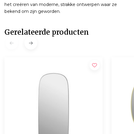
het creëren van moderne, strakke ontwerpen waar ze
bekend om zijn geworden.
Gerelateerde producten