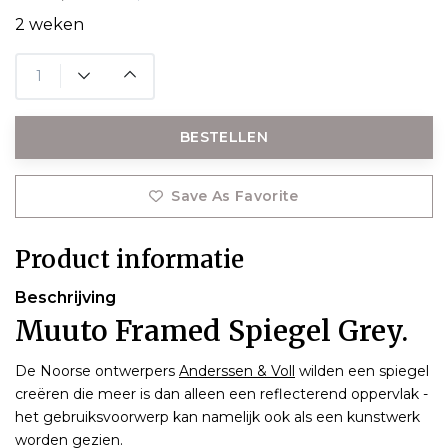
2 weken
BESTELLEN
Save As Favorite
Product informatie
Beschrijving
Muuto Framed Spiegel Grey.
De Noorse ontwerpers
Anderssen & Voll
wilden een spiegel
creëren die meer is dan alleen een reflecterend oppervlak -
het gebruiksvoorwerp kan namelijk ook als een kunstwerk
worden gezien.