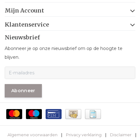
Mijn Account
Klantenservice
Nieuwsbrief
Abonneer je op onze nieuwsbrief om op de hoogte te
blijven.
Abonneer
Algemene voorwaarden
|
Privacy verklaring
|
Disclaimer
|