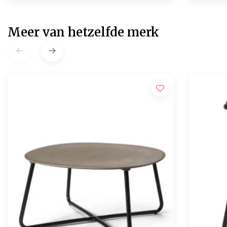
Meer van hetzelfde merk