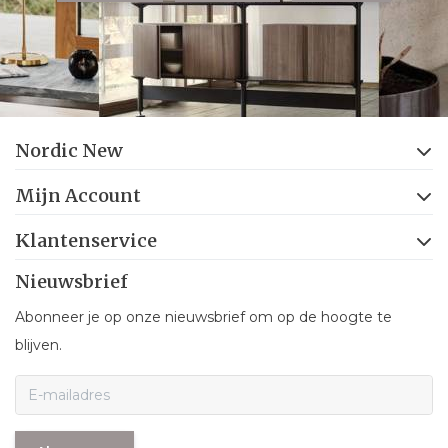
Nordic New
Mijn Account
Klantenservice
Nieuwsbrief
Abonneer je op onze nieuwsbrief om op de hoogte te
blijven.