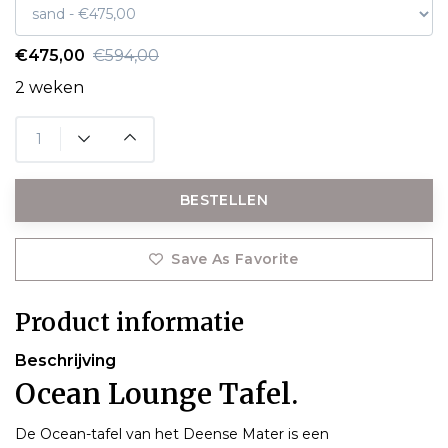
€475,00
€594,00
2 weken
BESTELLEN
Save As Favorite
Product informatie
Beschrijving
Ocean Lounge Tafel.
De Ocean-tafel van het Deense Mater is een