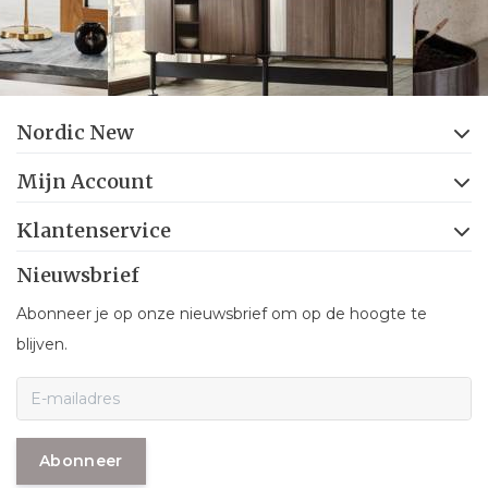
Nordic New
Mijn Account
Klantenservice
Nieuwsbrief
Abonneer je op onze nieuwsbrief om op de hoogte te
blijven.
Abonneer