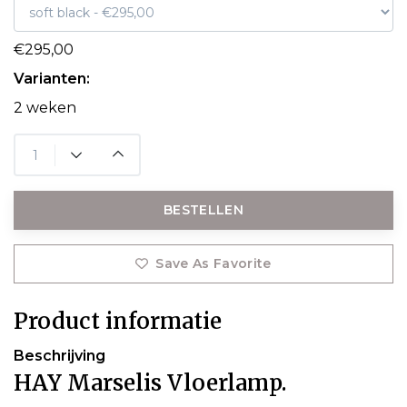
€295,00
Varianten:
2 weken
BESTELLEN
Save As Favorite
Product informatie
Beschrijving
HAY Marselis Vloerlamp.