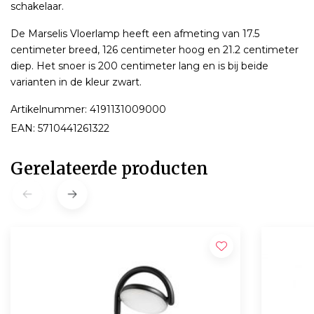
schakelaar.
De Marselis Vloerlamp heeft een afmeting van 17.5
centimeter breed, 126 centimeter hoog en 21.2 centimeter
diep. Het snoer is 200 centimeter lang en is bij beide
varianten in de kleur zwart.
Artikelnummer: 4191131009000
EAN: 5710441261322
Gerelateerde producten