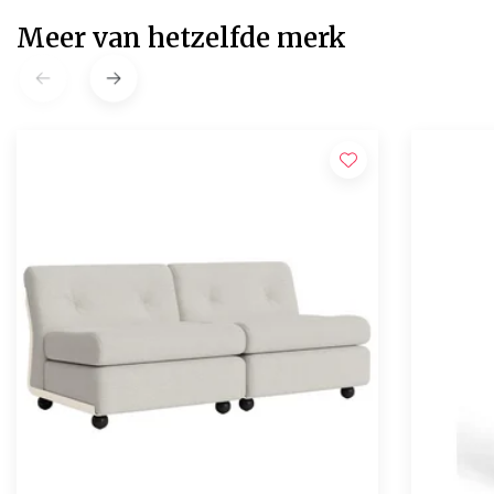
Meer van hetzelfde merk