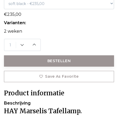
€235,00
Varianten:
2 weken
BESTELLEN
Save As Favorite
Product informatie
Beschrijving
HAY Marselis Tafellamp.