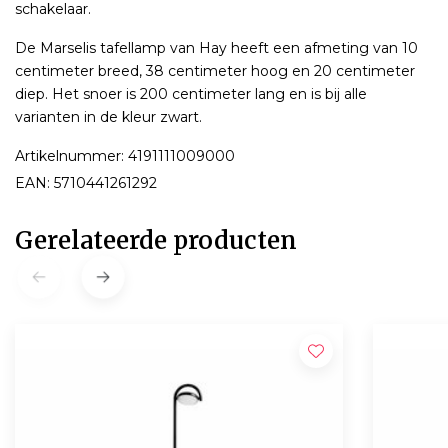
schakelaar.
De Marselis tafellamp van Hay heeft een afmeting van 10
centimeter breed, 38 centimeter hoog en 20 centimeter
diep. Het snoer is 200 centimeter lang en is bij alle
varianten in de kleur zwart.
Artikelnummer: 4191111009000
EAN: 5710441261292
Gerelateerde producten