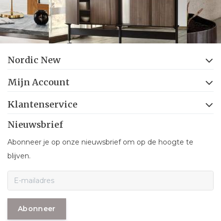
Nordic New
Mijn Account
Klantenservice
Nieuwsbrief
Abonneer je op onze nieuwsbrief om op de hoogte te
blijven.
Abonneer