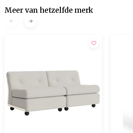
Meer van hetzelfde merk