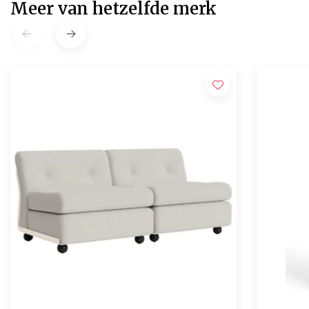
Meer van hetzelfde merk