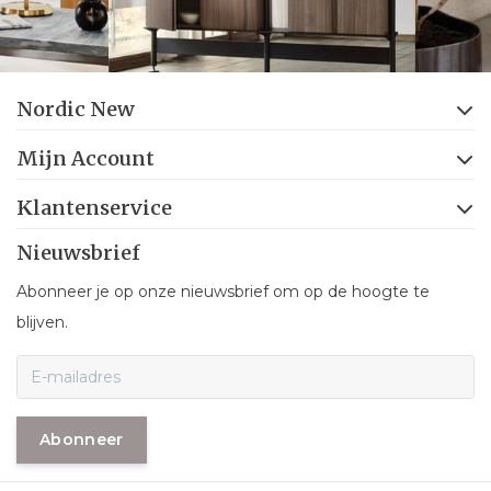
Nordic New
Mijn Account
Klantenservice
Nieuwsbrief
Abonneer je op onze nieuwsbrief om op de hoogte te
blijven.
Abonneer