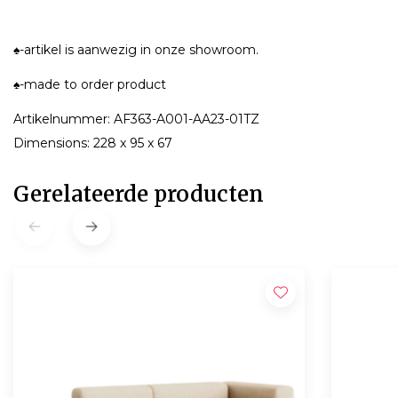
♠-artikel is aanwezig in onze showroom.
♠-made to order product
Artikelnummer: AF363-A001-AA23-01TZ
Dimensions: 228 x 95 x 67
Gerelateerde producten