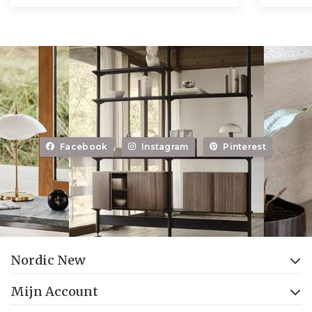
Facebook
Instagram
Pinterest
Nordic New
Mijn Account