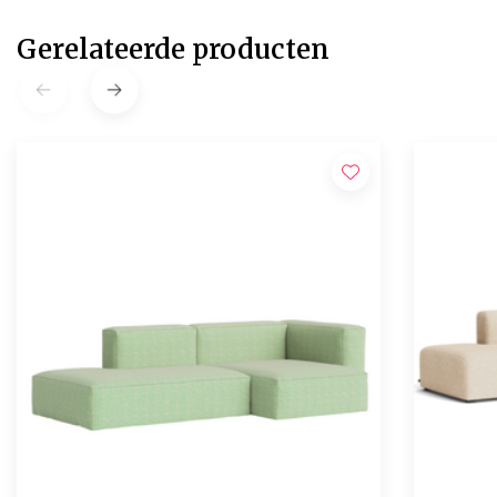
Gerelateerde producten