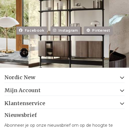
Facebook
Instagram
Pinterest
Nordic New
Mijn Account
Klantenservice
Nieuwsbrief
Abonneer je op onze nieuwsbrief om op de hoogte te