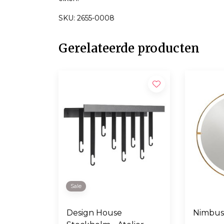
SKU: 2655-0008
Gerelateerde producten
Sale
Design House
Nimbus