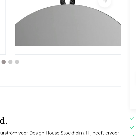
d.
jurström
voor Design House Stockholm. Hij heeft ervoor