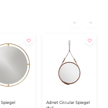
 Spiegel
Adnet Circular Spiegel