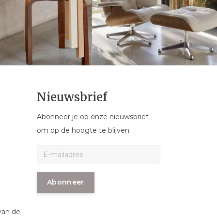
Nieuwsbrief
Abonneer je op onze nieuwsbrief
om op de hoogte te blijven.
Abonneer
van de