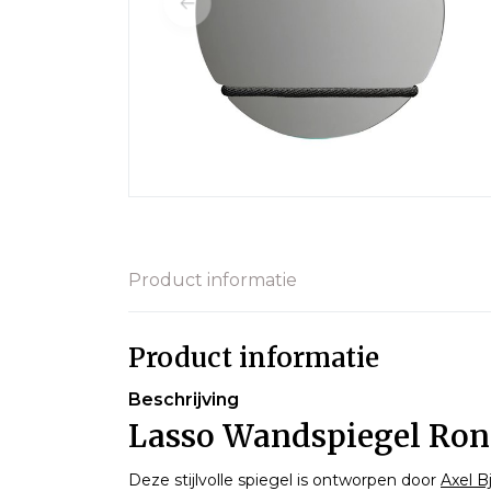
Product informatie
Product informatie
Beschrijving
Lasso Wandspiegel Ron
Deze stijlvolle spiegel is ontworpen door
Axel B