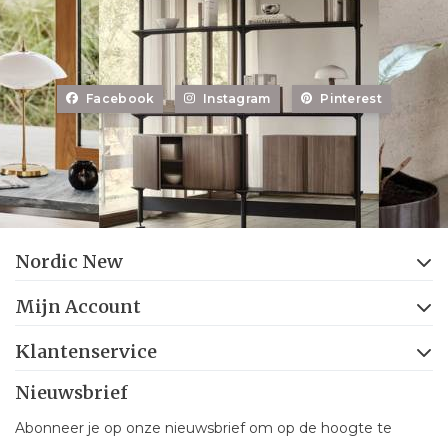
Facebook
Instagram
Pinterest
Nordic New
Mijn Account
Klantenservice
Nieuwsbrief
Abonneer je op onze nieuwsbrief om op de hoogte te