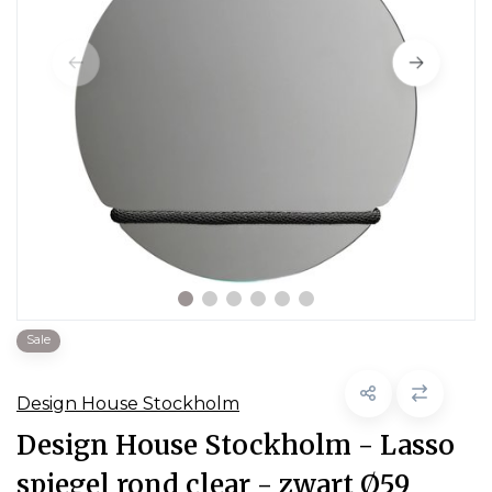
Sale
Design House Stockholm
Design House Stockholm - Lasso
spiegel rond clear - zwart Ø59