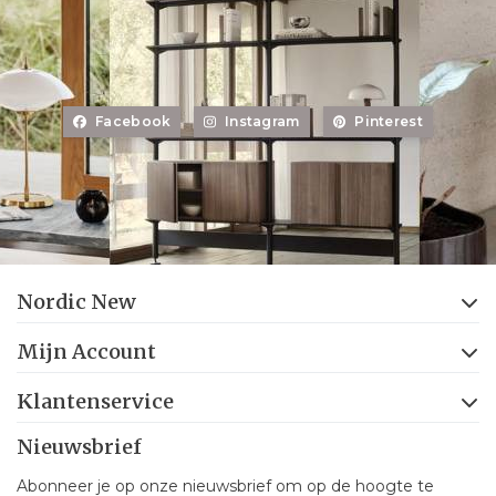
Facebook
Instagram
Pinterest
Nordic New
Mijn Account
Klantenservice
Nieuwsbrief
Abonneer je op onze nieuwsbrief om op de hoogte te