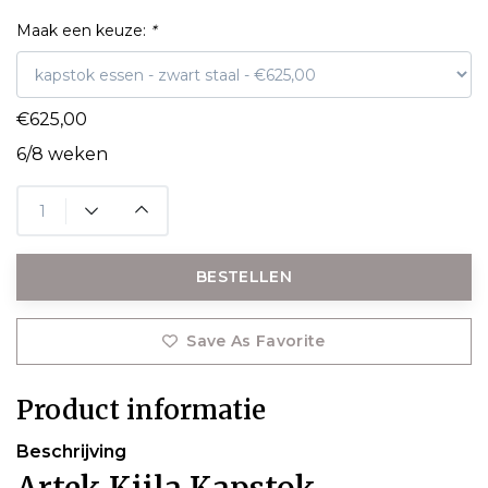
Maak een keuze:
*
€625,00
6/8 weken
BESTELLEN
Save As Favorite
Product informatie
Beschrijving