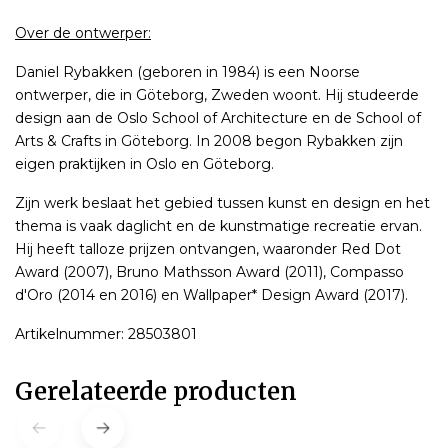
Over de ontwerper:
Daniel Rybakken (geboren in 1984) is een Noorse
ontwerper, die in Göteborg, Zweden woont. Hij studeerde
design aan de Oslo School of Architecture en de School of
Arts & Crafts in Göteborg. In 2008 begon Rybakken zijn
eigen praktijken in Oslo en Göteborg.
Zijn werk beslaat het gebied tussen kunst en design en het
thema is vaak daglicht en de kunstmatige recreatie ervan.
Hij heeft talloze prijzen ontvangen, waaronder Red Dot
Award (2007), Bruno Mathsson Award (2011), Compasso
d'Oro (2014 en 2016) en Wallpaper* Design Award (2017).
Artikelnummer: 28503801
Gerelateerde producten